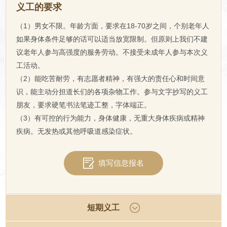
义工的要求
（1）男女不限。年龄方面，要求在18-70岁之间，个别老年人
如果身体条件足够的话可以适当放宽限制。但原则上我们不建
议老年人参与高强度的服务劳动。不接受未成年人参与本次义
工活动。
（2）能吃苦耐劳，有志愿者精神，有强大的责任心和时间意
识，能主动分担道长们的各项杂物工作。参与文字抄写的义工
朋友，要求硬笔书法笔迹工整，字体端正。
（3）有可控的行为能力，身体健康，无重大身体疾病或精神
疾病。无发热或其他呼吸道感染症状。
填写信息报名
短期义工