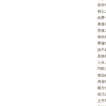
前亦
初心
此釋
果後
意後
每於
釋迦
說不
是故
三令
門即
便品
用省
嘆方
得乃
之手