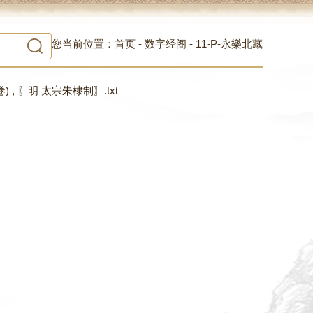
您当前位置：
首页
-
数字经阁
-
11-P-永樂北藏
, 〖明 太宗朱棣制〗.txt