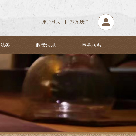
用户登录
联系我们
堂法务
政策法规
事务联系