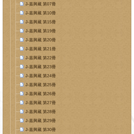
J-嘉興藏 第07冊
J-嘉興藏 第10冊
J-嘉興藏 第15冊
J-嘉興藏 第19冊
J-嘉興藏 第20冊
J-嘉興藏 第21冊
J-嘉興藏 第22冊
J-嘉興藏 第23冊
J-嘉興藏 第24冊
J-嘉興藏 第25冊
J-嘉興藏 第26冊
J-嘉興藏 第27冊
J-嘉興藏 第28冊
J-嘉興藏 第29冊
J-嘉興藏 第30冊