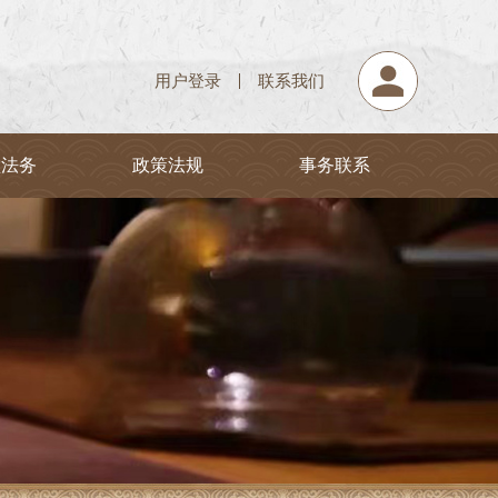
用户登录
联系我们
堂法务
政策法规
事务联系