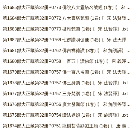
第1685部大正藏第32册P0773 佛說八大靈塔名號經 (1卷) 〖 宋 法賢譯〗.txt
第1684部大正藏第32册P0772 八大靈塔梵讚 (1卷) 〖 宋 法賢譯〗.txt
第1683部大正藏第32册P0770 揵稚梵讚 (1卷) 〖 宋 法賢譯〗.txt
第1682部大正藏第32册P0769 七佛讚唄伽他 (1卷) 〖 宋 法天譯〗.txt
第1681部大正藏第32册P0762 佛吉祥德讚 (3卷) 〖 宋 施護譯〗.txt
第1680部大正藏第32册P0758 一百五十讚佛頌 (1卷) 〖 唐 義淨譯〗.txt
第1679部大正藏第32册P0757 佛一百八名讚 (1卷) 〖 宋 法天譯〗.txt
第1678部大正藏第32册P0757 佛三身讚 (1卷) 〖 宋 法賢譯〗.txt
第1677部大正藏第32册P0757 三身梵讚 (1卷) 〖 宋 法賢譯〗.txt
第1676部大正藏第32册P0756 廣大發願頌 (1卷) 〖 宋 施護等譯〗.txt
第1675部大正藏第32册P0754 讚法界頌 (1卷) 〖 宋 施護譯〗.txt
第1674部大正藏第32册P0751 龍樹菩薩勸誡王頌 (1卷) 〖 唐 義淨譯〗.txt