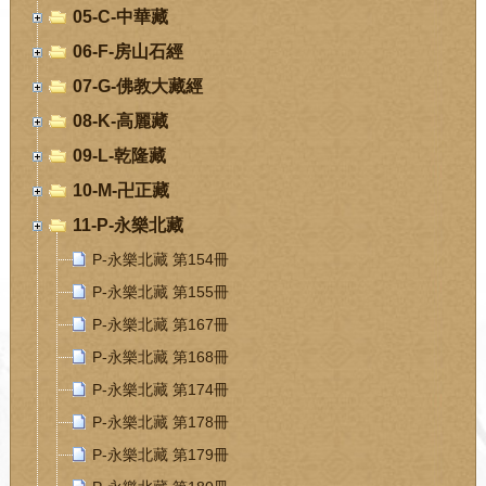
05-C-中華藏
06-F-房山石經
07-G-佛教大藏經
08-K-高麗藏
09-L-乾隆藏
10-M-卍正藏
11-P-永樂北藏
P-永樂北藏 第154冊
P-永樂北藏 第155冊
P-永樂北藏 第167冊
P-永樂北藏 第168冊
P-永樂北藏 第174冊
P-永樂北藏 第178冊
P-永樂北藏 第179冊