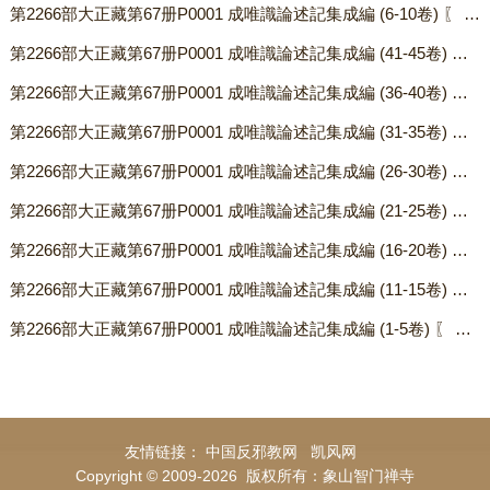
第2266部大正藏第67册P0001 成唯識論述記集成編 (6-10卷) 〖 日本湛慧撰〗.txt
您当前位置：
首页
-
数字经阁
-
01-T-大正藏
第2266部大正藏第67册P0001 成唯識論述記集成編 (41-45卷) 〖 日本湛慧撰〗.txt
第2266部大正藏第67册P0001 成唯識論述記集成編 (36-40卷) 〖 日本湛慧撰〗.txt
第2266部大正藏第67册P0001 成唯識論述記集成編 (31-35卷) 〖 日本湛慧撰〗.txt
第2266部大正藏第67册P0001 成唯識論述記集成編 (26-30卷) 〖 日本湛慧撰〗.txt
第2266部大正藏第67册P0001 成唯識論述記集成編 (21-25卷) 〖 日本湛慧撰〗.txt
第2266部大正藏第67册P0001 成唯識論述記集成編 (16-20卷) 〖 日本湛慧撰〗.txt
第2266部大正藏第67册P0001 成唯識論述記集成編 (11-15卷) 〖 日本湛慧撰〗.txt
第2266部大正藏第67册P0001 成唯識論述記集成編 (1-5卷) 〖 日本湛慧撰〗.txt
友情链接：
中国反邪教网
凯风网
Copyright © 2009-2026 版权所有：象山智门禅寺