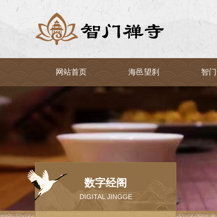
网站首页
海邑望刹
智门
数字经阁
DIGITAL JINGGE