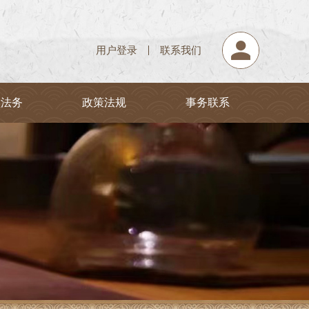
用户登录
联系我们
堂法务
政策法规
事务联系