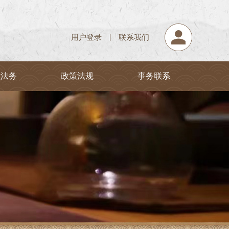
用户登录
联系我们
堂法务
政策法规
事务联系