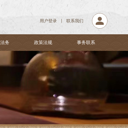
用户登录
联系我们
堂法务
政策法规
事务联系