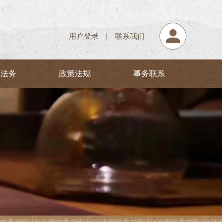
用户登录
联系我们
堂法务
政策法规
事务联系