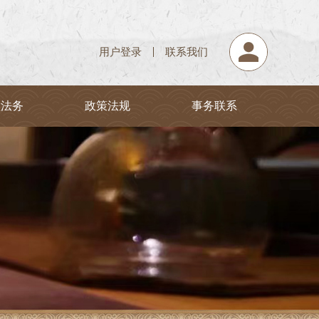
用户登录
联系我们
堂法务
政策法规
事务联系