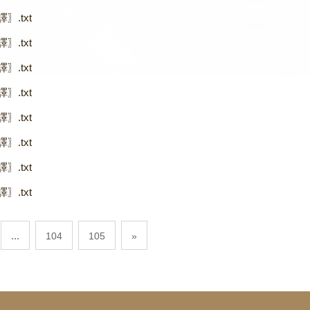
〗.txt
〗.txt
〗.txt
〗.txt
〗.txt
〗.txt
〗.txt
〗.txt
...
104
105
»