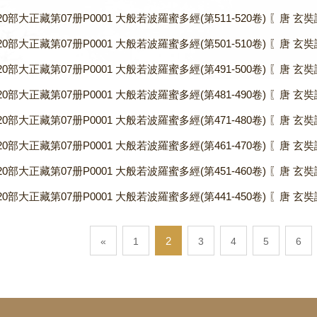
20部大正藏第07册P0001 大般若波羅蜜多經(第511-520卷) 〖唐 玄奘譯
20部大正藏第07册P0001 大般若波羅蜜多經(第501-510卷) 〖唐 玄奘譯
20部大正藏第07册P0001 大般若波羅蜜多經(第491-500卷) 〖唐 玄奘譯
20部大正藏第07册P0001 大般若波羅蜜多經(第481-490卷) 〖唐 玄奘譯
20部大正藏第07册P0001 大般若波羅蜜多經(第471-480卷) 〖唐 玄奘譯
20部大正藏第07册P0001 大般若波羅蜜多經(第461-470卷) 〖唐 玄奘譯
20部大正藏第07册P0001 大般若波羅蜜多經(第451-460卷) 〖唐 玄奘譯
20部大正藏第07册P0001 大般若波羅蜜多經(第441-450卷) 〖唐 玄奘譯
2
«
1
3
4
5
6