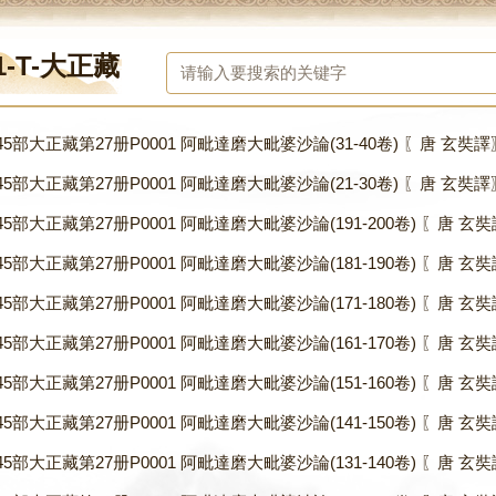
1-T-大正藏
45部大正藏第27册P0001 阿毗達磨大毗婆沙論(31-40卷) 〖唐 玄奘譯〗.
45部大正藏第27册P0001 阿毗達磨大毗婆沙論(21-30卷) 〖唐 玄奘譯〗.
45部大正藏第27册P0001 阿毗達磨大毗婆沙論(191-200卷) 〖唐 玄奘譯
45部大正藏第27册P0001 阿毗達磨大毗婆沙論(181-190卷) 〖唐 玄奘譯
45部大正藏第27册P0001 阿毗達磨大毗婆沙論(171-180卷) 〖唐 玄奘譯
45部大正藏第27册P0001 阿毗達磨大毗婆沙論(161-170卷) 〖唐 玄奘譯
45部大正藏第27册P0001 阿毗達磨大毗婆沙論(151-160卷) 〖唐 玄奘譯
45部大正藏第27册P0001 阿毗達磨大毗婆沙論(141-150卷) 〖唐 玄奘譯
45部大正藏第27册P0001 阿毗達磨大毗婆沙論(131-140卷) 〖唐 玄奘譯