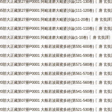
45部大正藏第27册P0001 阿毗達磨大毗婆沙論(121-130卷) 〖唐 玄奘譯
45部大正藏第27册P0001 阿毗達磨大毗婆沙論(111-120卷) 〖唐 玄奘譯
45部大正藏第27册P0001 阿毗達磨大毗婆沙論(11-20卷) 〖唐 玄奘譯〗.
45部大正藏第27册P0001 阿毗達磨大毗婆沙論(101-110卷) 〖唐 玄奘譯
45部大正藏第27册P0001 阿毗達磨大毗婆沙論(1-10卷) 〖唐 玄奘譯〗.
20部大正藏第07册P0001 大般若波羅蜜多經(第591-600卷) 〖唐 玄奘譯
20部大正藏第07册P0001 大般若波羅蜜多經(第581-590卷) 〖唐 玄奘譯
20部大正藏第07册P0001 大般若波羅蜜多經(第571-580卷) 〖唐 玄奘譯
20部大正藏第07册P0001 大般若波羅蜜多經(第561-570卷) 〖唐 玄奘譯
20部大正藏第07册P0001 大般若波羅蜜多經(第551-560卷) 〖唐 玄奘譯
20部大正藏第07册P0001 大般若波羅蜜多經(第541-550卷) 〖唐 玄奘譯
20部大正藏第07册P0001 大般若波羅蜜多經(第531-540卷) 〖唐 玄奘譯
20部大正藏第07册P0001 大般若波羅蜜多經(第521-530卷) 〖唐 玄奘譯