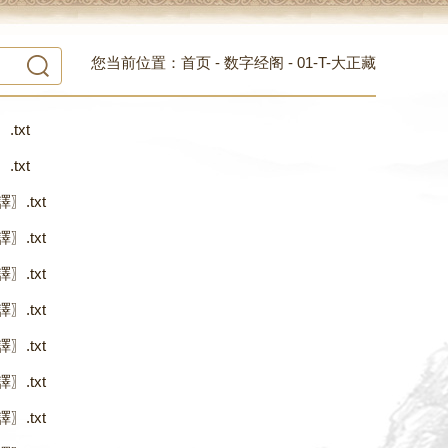
您当前位置：
首页
-
数字经阁
-
01-T-大正藏
txt
txt
〗.txt
〗.txt
〗.txt
〗.txt
〗.txt
〗.txt
〗.txt