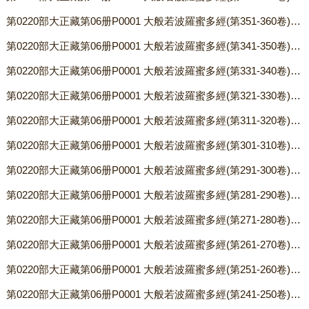
第0220部大正藏第06册P0001 大般若波羅蜜多經(第351-360卷) 〖唐 玄奘譯〗.txt
第0220部大正藏第06册P0001 大般若波羅蜜多經(第341-350卷) 〖唐 玄奘譯〗.txt
第0220部大正藏第06册P0001 大般若波羅蜜多經(第331-340卷) 〖唐 玄奘譯〗.txt
第0220部大正藏第06册P0001 大般若波羅蜜多經(第321-330卷) 〖唐 玄奘譯〗.txt
第0220部大正藏第06册P0001 大般若波羅蜜多經(第311-320卷) 〖唐 玄奘譯〗.txt
第0220部大正藏第06册P0001 大般若波羅蜜多經(第301-310卷) 〖唐 玄奘譯〗.txt
第0220部大正藏第06册P0001 大般若波羅蜜多經(第291-300卷) 〖唐 玄奘譯〗.txt
第0220部大正藏第06册P0001 大般若波羅蜜多經(第281-290卷) 〖唐 玄奘譯〗.txt
第0220部大正藏第06册P0001 大般若波羅蜜多經(第271-280卷) 〖唐 玄奘譯〗.txt
第0220部大正藏第06册P0001 大般若波羅蜜多經(第261-270卷) 〖唐 玄奘譯〗.txt
第0220部大正藏第06册P0001 大般若波羅蜜多經(第251-260卷) 〖唐 玄奘譯〗.txt
第0220部大正藏第06册P0001 大般若波羅蜜多經(第241-250卷) 〖唐 玄奘譯〗.txt