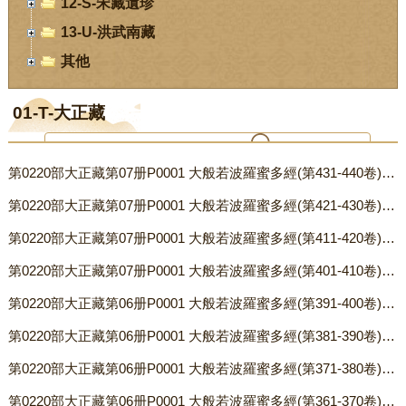
12-S-宋藏遺珍
13-U-洪武南藏
其他
01-T-大正藏
第0220部大正藏第07册P0001 大般若波羅蜜多經(第431-440卷) 〖唐 玄奘譯〗.txt
您当前位置：
首页
-
数字经阁
-
01-T-大正藏
第0220部大正藏第07册P0001 大般若波羅蜜多經(第421-430卷) 〖唐 玄奘譯〗.txt
第0220部大正藏第07册P0001 大般若波羅蜜多經(第411-420卷) 〖唐 玄奘譯〗.txt
第0220部大正藏第07册P0001 大般若波羅蜜多經(第401-410卷) 〖唐 玄奘譯〗.txt
第0220部大正藏第06册P0001 大般若波羅蜜多經(第391-400卷) 〖唐 玄奘譯〗.txt
第0220部大正藏第06册P0001 大般若波羅蜜多經(第381-390卷) 〖唐 玄奘譯〗.txt
第0220部大正藏第06册P0001 大般若波羅蜜多經(第371-380卷) 〖唐 玄奘譯〗.txt
第0220部大正藏第06册P0001 大般若波羅蜜多經(第361-370卷) 〖唐 玄奘譯〗.txt