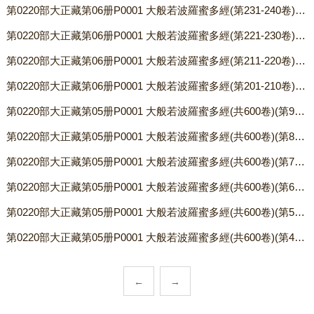
第0220部大正藏第06册P0001 大般若波羅蜜多經(第231-240卷) 〖唐 玄奘譯〗.txt
第0220部大正藏第06册P0001 大般若波羅蜜多經(第221-230卷) 〖唐 玄奘譯〗.txt
第0220部大正藏第06册P0001 大般若波羅蜜多經(第211-220卷) 〖唐 玄奘譯〗.txt
第0220部大正藏第06册P0001 大般若波羅蜜多經(第201-210卷) 〖唐 玄奘譯〗.txt
第0220部大正藏第05册P0001 大般若波羅蜜多經(共600卷)(第91-100卷) 〖 唐 玄奘譯〗.txt
第0220部大正藏第05册P0001 大般若波羅蜜多經(共600卷)(第81-90卷) 〖 唐 玄奘譯〗.txt
第0220部大正藏第05册P0001 大般若波羅蜜多經(共600卷)(第71-80卷) 〖 唐 玄奘譯〗.txt
第0220部大正藏第05册P0001 大般若波羅蜜多經(共600卷)(第61-70卷) 〖 唐 玄奘譯〗.txt
第0220部大正藏第05册P0001 大般若波羅蜜多經(共600卷)(第51-60卷) 〖 唐 玄奘譯〗.txt
第0220部大正藏第05册P0001 大般若波羅蜜多經(共600卷)(第41-50卷) 〖 唐 玄奘譯〗.txt
←
→