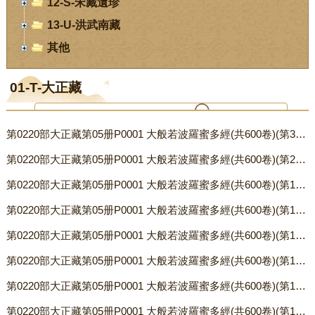
12-S-宋藏遺珍
13-U-洪武南藏
其他
01-T-大正藏
第0220部大正藏第05册P0001 大般若波羅蜜多經(共600卷)(第31-40卷) 〖 唐 玄奘譯〗.txt
您当前位置：
首页
-
数字经阁
-
01-T-大正藏
第0220部大正藏第05册P0001 大般若波羅蜜多經(共600卷)(第21-30卷) 〖 唐 玄奘譯〗.txt
第0220部大正藏第05册P0001 大般若波羅蜜多經(共600卷)(第191-200卷) 〖 唐 玄奘譯〗.txt
第0220部大正藏第05册P0001 大般若波羅蜜多經(共600卷)(第181-190卷) 〖 唐 玄奘譯〗.txt
第0220部大正藏第05册P0001 大般若波羅蜜多經(共600卷)(第171-180卷) 〖 唐 玄奘譯〗.txt
第0220部大正藏第05册P0001 大般若波羅蜜多經(共600卷)(第161-170卷) 〖 唐 玄奘譯〗.txt
第0220部大正藏第05册P0001 大般若波羅蜜多經(共600卷)(第151-160卷) 〖 唐 玄奘譯〗.txt
第0220部大正藏第05册P0001 大般若波羅蜜多經(共600卷)(第141-150卷) 〖 唐 玄奘譯〗.txt