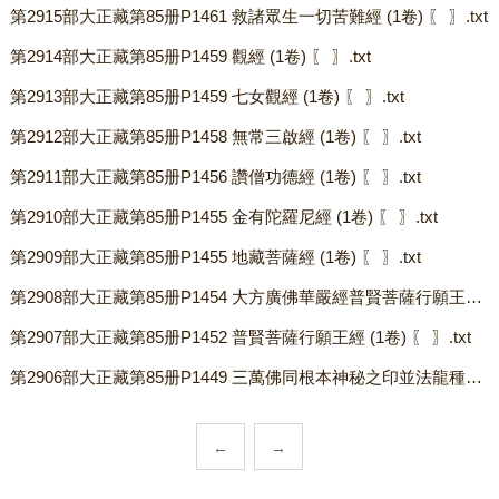
第2915部大正藏第85册P1461 救諸眾生一切苦難經 (1卷) 〖 〗.txt
第2914部大正藏第85册P1459 觀經 (1卷) 〖 〗.txt
第2913部大正藏第85册P1459 七女觀經 (1卷) 〖 〗.txt
第2912部大正藏第85册P1458 無常三啟經 (1卷) 〖 〗.txt
第2911部大正藏第85册P1456 讚僧功德經 (1卷) 〖 〗.txt
第2910部大正藏第85册P1455 金有陀羅尼經 (1卷) 〖 〗.txt
第2909部大正藏第85册P1455 地藏菩薩經 (1卷) 〖 〗.txt
第2908部大正藏第85册P1454 大方廣佛華嚴經普賢菩薩行願王品 (1卷) 〖 〗.txt
第2907部大正藏第85册P1452 普賢菩薩行願王經 (1卷) 〖 〗.txt
第2906部大正藏第85册P1449 三萬佛同根本神秘之印並法龍種上尊王佛法 (1卷) 〖 〗.txt
←
→