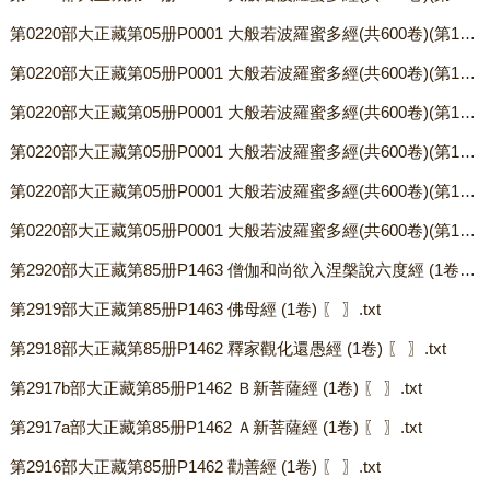
第0220部大正藏第05册P0001 大般若波羅蜜多經(共600卷)(第131-140卷) 〖 唐 玄奘譯〗.txt
第0220部大正藏第05册P0001 大般若波羅蜜多經(共600卷)(第121-130卷) 〖 唐 玄奘譯〗.txt
第0220部大正藏第05册P0001 大般若波羅蜜多經(共600卷)(第111-120卷) 〖 唐 玄奘譯〗.txt
第0220部大正藏第05册P0001 大般若波羅蜜多經(共600卷)(第11-20卷) 〖 唐 玄奘譯〗.txt
第0220部大正藏第05册P0001 大般若波羅蜜多經(共600卷)(第101-110卷) 〖 唐 玄奘譯〗.txt
第0220部大正藏第05册P0001 大般若波羅蜜多經(共600卷)(第1-10卷) 〖 唐 玄奘譯〗.txt
第2920部大正藏第85册P1463 僧伽和尚欲入涅槃說六度經 (1卷) 〖 〗.txt
第2919部大正藏第85册P1463 佛母經 (1卷) 〖 〗.txt
第2918部大正藏第85册P1462 釋家觀化還愚經 (1卷) 〖 〗.txt
第2917b部大正藏第85册P1462 Ｂ新菩薩經 (1卷) 〖 〗.txt
第2917a部大正藏第85册P1462 Ａ新菩薩經 (1卷) 〖 〗.txt
第2916部大正藏第85册P1462 勸善經 (1卷) 〖 〗.txt