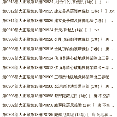
第0913部大正藏第18册P0934 火[合牛]供養儀軌 (1卷) 〖 〗.txt
第0912部大正藏第18册P0929 建立曼荼羅護摩儀軌 (1卷) 〖 〗.txt
第0911部大正藏第18册P0926 建立曼荼羅及揀擇地法 (1卷) 〖 唐慧琳集〗.txt
第0910部大正藏第18册P0924 梵天擇地法 (1卷) 〖 〗.txt
第0909部大正藏第18册P0920 金剛頂瑜伽護摩儀軌 (1卷) 〖 唐不空譯〗.txt
第0908部大正藏第18册P0916 金剛頂瑜伽護摩儀軌 (1卷) 〖 唐不空譯〗.txt
第0907部大正藏第18册P0914 佛頂尊勝心破地獄轉業障出三界秘密陀羅尼 (1卷) 〖唐 善無畏譯〗.txt
第0906部大正藏第18册P0912 佛頂尊勝心破地獄轉業障出三界秘密三身佛果三種悉地真言儀軌(1卷) 〖 唐 善無畏譯〗.txt
第0905部大正藏第18册P0909 三種悉地破地獄轉業障出三界秘密陀羅尼法 (1卷) 〖唐 善無畏譯〗.txt
第0904部大正藏第18册P0900 念誦結護法普通諸部 (1卷) 〖 唐金剛智述〗.txt
第0903部大正藏第18册P0898 都部陀羅尼目 (1卷) 〖 唐 不空譯〗.txt
第0902部大正藏第18册P0898 總釋陀羅尼義讚 (1卷) 〖 唐 不空譯〗.txt
第0901部大正藏第18册P0785 陀羅尼集經 (12卷) 〖 唐 阿地瞿多譯〗.txt