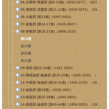
04-法華部·華嚴部 [第9-10卷]（0262-0277）（0278-0309）
05-寶積部·涅槃部 [第11-12卷]（0310-0373）（0374-0396）
06-大集部 [第13卷]（0397-0424）
07-經集部 [第14-17卷]（0425-0847）
08-密教部 [第18-21卷]（0848-1420）
第18冊
第19冊
第20冊
第21冊
09-律部 [第22-24卷]（1421-1504）
10-釋經論部·毗曇部 [第25-29卷]（1505-1535）（1536-1563）
11-中觀部·瑜伽部 [第30-31卷]（1564-1578）（1579-1627）
12-論集部 [第32卷]（1628-1692）
13-經疏部 [第33-39卷]（1693-1803）
14-律疏部·論疏部 [第40-44卷]（1804-1815）（1816-1850）