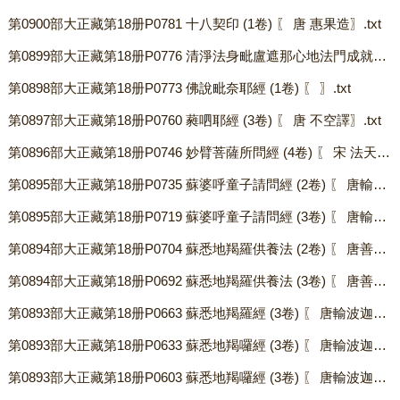
第0900部大正藏第18册P0781 十八契印 (1卷) 〖 唐 惠果造〗.txt
第0899部大正藏第18册P0776 清淨法身毗盧遮那心地法門成就一切陀羅尼三種悉地(1卷) 〖 〗.txt
第0898部大正藏第18册P0773 佛說毗奈耶經 (1卷) 〖 〗.txt
第0897部大正藏第18册P0760 蕤呬耶經 (3卷) 〖 唐 不空譯〗.txt
第0896部大正藏第18册P0746 妙臂菩薩所問經 (4卷) 〖 宋 法天譯〗.txt
第0895部大正藏第18册P0735 蘇婆呼童子請問經 (2卷) 〖 唐輸波迦羅譯〗.txt
第0895部大正藏第18册P0719 蘇婆呼童子請問經 (3卷) 〖 唐輸波迦羅譯〗.txt
第0894部大正藏第18册P0704 蘇悉地羯羅供養法 (2卷) 〖 唐善無畏譯〗.txt
第0894部大正藏第18册P0692 蘇悉地羯羅供養法 (3卷) 〖 唐善無畏譯〗.txt
第0893部大正藏第18册P0663 蘇悉地羯羅經 (3卷) 〖 唐輸波迦羅譯〗.txt
第0893部大正藏第18册P0633 蘇悉地羯囉經 (3卷) 〖 唐輸波迦羅譯〗.txt
第0893部大正藏第18册P0603 蘇悉地羯囉經 (3卷) 〖 唐輸波迦羅譯〗.txt